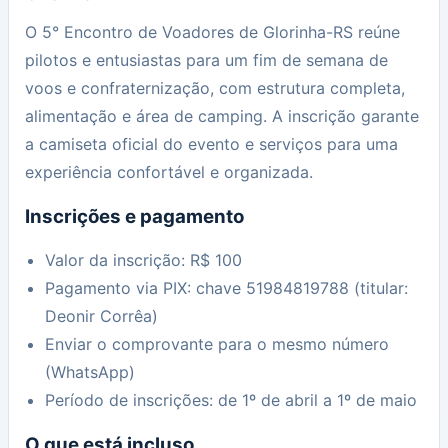
O 5° Encontro de Voadores de Glorinha-RS reúne
pilotos e entusiastas para um fim de semana de
voos e confraternização, com estrutura completa,
alimentação e área de camping. A inscrição garante
a camiseta oficial do evento e serviços para uma
experiência confortável e organizada.
Inscrições e pagamento
Valor da inscrição: R$ 100
Pagamento via PIX: chave 51984819788 (titular:
Deonir Corrêa)
Enviar o comprovante para o mesmo número
(WhatsApp)
Período de inscrições: de 1º de abril a 1º de maio
O que está incluso