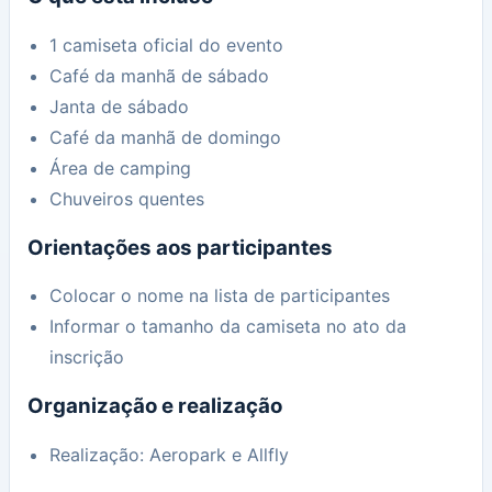
1 camiseta oficial do evento
Café da manhã de sábado
Janta de sábado
Café da manhã de domingo
Área de camping
Chuveiros quentes
Orientações aos participantes
Colocar o nome na lista de participantes
Informar o tamanho da camiseta no ato da
inscrição
Organização e realização
Realização: Aeropark e Allfly