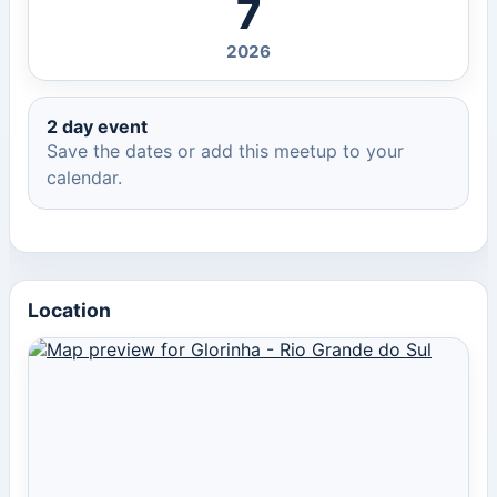
7
2026
2 day event
Save the dates or add this meetup to your
calendar.
Location